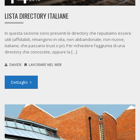
LISTA DIRECTORY ITALIANE
In questa sezione sono presenti le directory che reputiamo essere
utili (affidabili, rimangono in vita, non abbandonate, non nuove,
italiane, che passano trust o pr). Per richiedere l’aggiunta di una
directory che conoscete, oppure la […]
DAVIDE
LAVORARE NEL WEB
Dettaglio