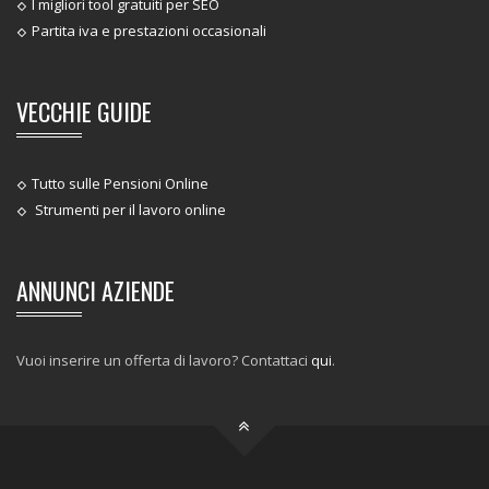
I migliori tool gratuiti per SEO
Partita iva e prestazioni occasionali
VECCHIE GUIDE
Tutto sulle Pensioni Online
Strumenti per il lavoro online
ANNUNCI AZIENDE
Vuoi inserire un offerta di lavoro? Contattaci
qui
.