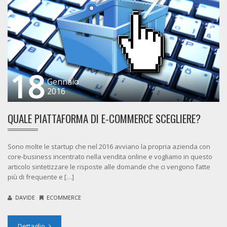
18
Gennaio
2016
QUALE PIATTAFORMA DI E-COMMERCE SCEGLIERE?
Sono molte le startup che nel 2016 avviano la propria azienda con
core-business incentrato nella vendita online e vogliamo in questo
articolo sintetizzare le risposte alle domande che ci vengono fatte
più di frequente e […]
DAVIDE
ECOMMERCE
Dettaglio