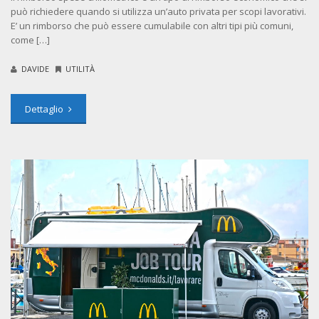
può richiedere quando si utilizza un’auto privata per scopi lavorativi.
E’ un rimborso che può essere cumulabile con altri tipi più comuni,
come […]
DAVIDE
UTILITÀ
Dettaglio