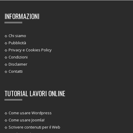
INFORMAZIONI
Chi siamo
Pubblicità
Privacy e Cookies Policy
Condizioni
Disclaimer
Contatti
TUTORIAL LAVORI ONLINE
Come usare Wordpress
Come usare Joomla!
Scrivere contenuti per il Web