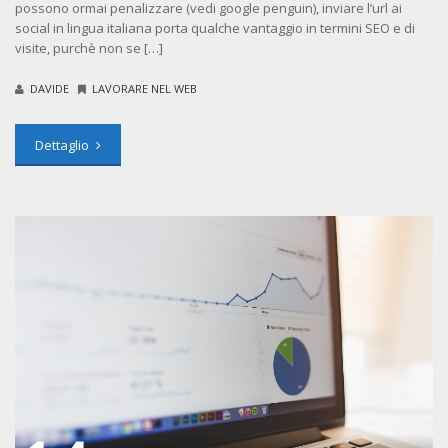
possono ormai penalizzare (vedi google penguin), inviare l’url ai
social in lingua italiana porta qualche vantaggio in termini SEO e di
visite, purchè non se […]
DAVIDE
LAVORARE NEL WEB
Dettaglio