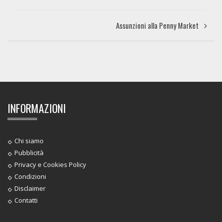
Assunzioni alla Penny Market
INFORMAZIONI
Chi siamo
Pubblicità
Privacy e Cookies Policy
Condizioni
Disclaimer
Contatti