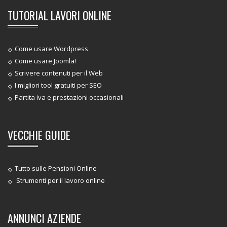
TUTORIAL LAVORI ONLINE
Come usare Wordpress
Come usare Joomla!
Scrivere contenuti per il Web
I migliori tool gratuiti per SEO
Partita iva e prestazioni occasionali
VECCHIE GUIDE
Tutto sulle Pensioni Online
Strumenti per il lavoro online
ANNUNCI AZIENDE