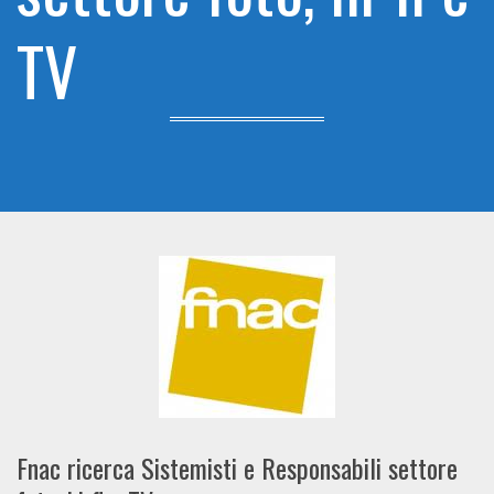
TV
Fnac ricerca Sistemisti e Responsabili settore